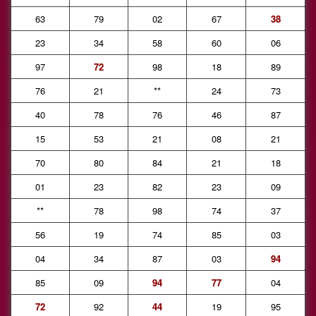
63
79
02
67
38
23
34
58
60
06
97
72
98
18
89
76
21
**
24
73
40
78
76
46
87
15
53
21
08
21
70
80
84
21
18
01
23
82
23
09
**
78
98
74
37
56
19
74
85
03
04
34
87
03
94
85
09
94
77
04
72
92
44
19
95