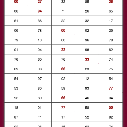
00
27
32
85
38
06
94
**
26
65
81
86
32
32
17
06
78
00
02
25
79
13
60
96
78
01
04
22
98
62
76
60
76
33
74
69
08
66
23
75
54
97
02
12
54
53
80
59
93
77
92
80
66
46
04
18
01
77
58
50
87
**
17
52
82
92
26
15
62
74