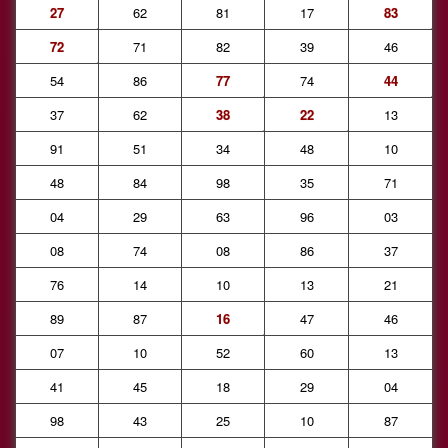
27
62
81
17
83
72
71
82
39
46
54
86
77
74
44
37
62
38
22
13
91
51
34
48
10
48
84
98
35
71
04
29
63
96
03
08
74
08
86
37
76
14
10
13
21
89
87
16
47
46
07
10
52
60
13
41
45
18
29
04
98
43
25
10
87