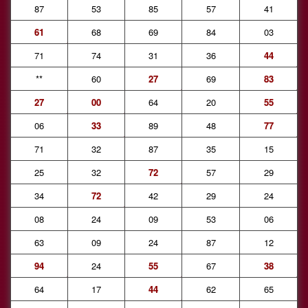
87
53
85
57
41
61
68
69
84
03
71
74
31
36
44
**
60
27
69
83
27
00
64
20
55
06
33
89
48
77
71
32
87
35
15
25
32
72
57
29
34
72
42
29
24
08
24
09
53
06
63
09
24
87
12
94
24
55
67
38
64
17
44
62
65