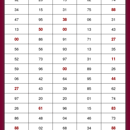
34
15
31
75
88
47
95
38
06
31
13
50
00
13
43
00
86
91
71
27
56
56
93
13
35
52
73
97
31
11
59
96
00
89
26
06
42
64
95
44
27
43
39
85
62
97
20
20
01
74
26
61
96
15
83
86
48
04
46
73
88
02
68
34
88