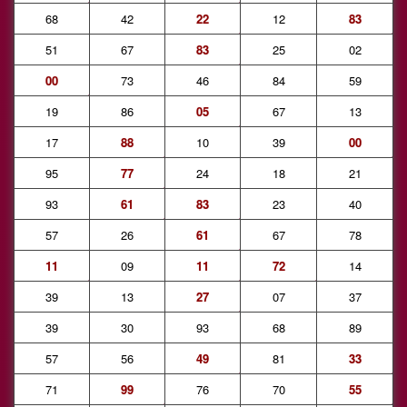
68
42
22
12
83
51
67
83
25
02
00
73
46
84
59
19
86
05
67
13
17
88
10
39
00
95
77
24
18
21
93
61
83
23
40
57
26
61
67
78
11
09
11
72
14
39
13
27
07
37
39
30
93
68
89
57
56
49
81
33
71
99
76
70
55