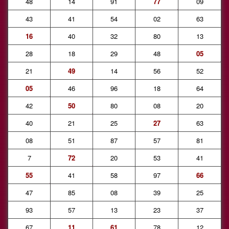
48
14
91
77
09
43
41
54
02
63
16
40
32
80
13
28
18
29
48
05
21
49
14
56
52
05
46
96
18
64
42
50
80
08
20
40
21
25
27
63
08
51
87
57
81
7
72
20
53
41
55
41
58
97
66
47
85
08
39
25
93
57
13
23
37
67
11
61
78
12