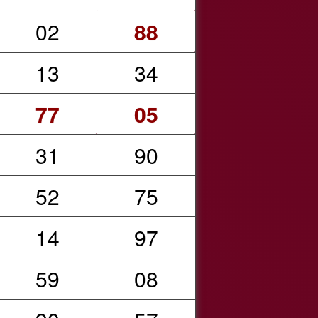
02
88
13
34
77
05
31
90
52
75
14
97
59
08