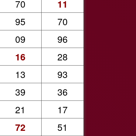
70
11
95
70
09
96
16
28
13
93
39
36
21
17
72
51