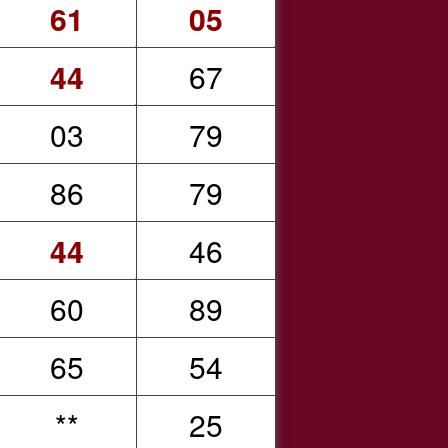
61
05
44
67
03
79
86
79
44
46
60
89
65
54
**
25