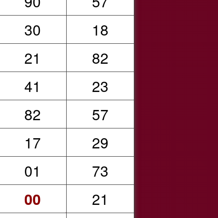
90
57
30
18
21
82
41
23
82
57
17
29
01
73
00
21