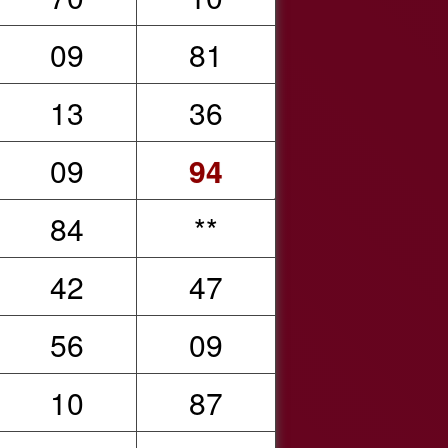
09
81
13
36
09
94
84
**
42
47
56
09
10
87