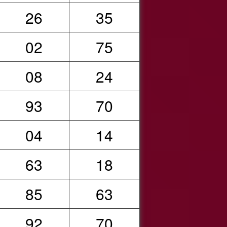
26
35
02
75
08
24
93
70
04
14
63
18
85
63
92
70